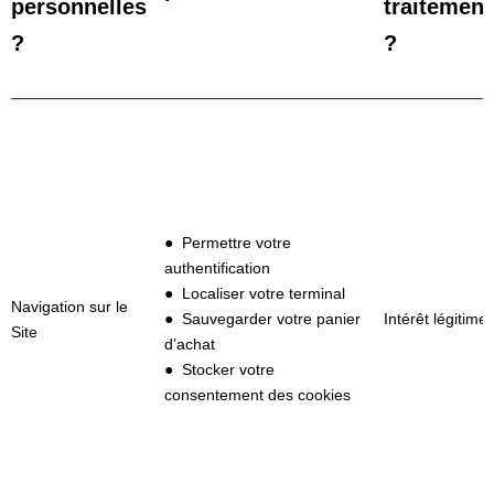
personnelles
traitement
?
?
● Permettre votre
authentification
● Localiser votre terminal
Navigation sur le
● Sauvegarder votre panier
Intérêt légitime
Site
d’achat
● Stocker votre
consentement des cookies