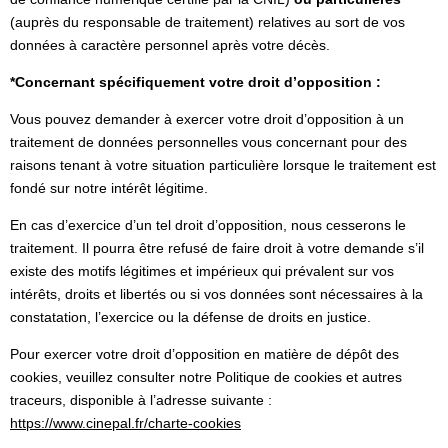
(auprès du responsable de traitement) relatives au sort de vos
données à caractère personnel après votre décès.
*Concernant spécifiquement votre droit d’opposition :
Vous pouvez demander à exercer votre droit d’opposition à un
traitement de données personnelles vous concernant pour des
raisons tenant à votre situation particulière lorsque le traitement est
fondé sur notre intérêt légitime.
En cas d’exercice d’un tel droit d’opposition, nous cesserons le
traitement. Il pourra être refusé de faire droit à votre demande s’il
existe des motifs légitimes et impérieux qui prévalent sur vos
intérêts, droits et libertés ou si vos données sont nécessaires à la
constatation, l’exercice ou la défense de droits en justice.
Pour exercer votre droit d’opposition en matière de dépôt des
cookies, veuillez consulter notre Politique de cookies et autres
traceurs, disponible à l’adresse suivante :
https://www.cinepal.fr/charte-cookies