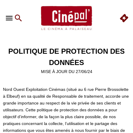
POLITIQUE DE PROTECTION DES
DONNÉES
MISE À JOUR DU 27/06/24
Nord Ouest Exploitation Cinémas (situé au 6 rue Pierre Brossolette
à Elbeuf) en sa qualité de Responsable de traitement, accorde une
grande importance au respect de la vie privée de ses clients et
utilisateurs. Cette politique de protection des données a pour
objectif d’informer, de la façon la plus claire possible, de nos
pratiques concernant la collecte, l’utilisation et le partage des
informations que vous êtes amenés à nous fournir par le biais de