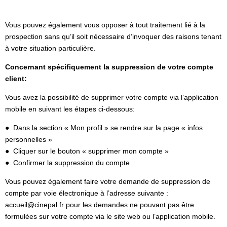
Vous pouvez également vous opposer à tout traitement lié à la
prospection sans qu’il soit nécessaire d’invoquer des raisons tenant
à votre situation particulière.
Concernant spécifiquement la suppression de votre compte
client:
Vous avez la possibilité de supprimer votre compte via l’application
mobile en suivant les étapes ci-dessous:
● Dans la section « Mon profil » se rendre sur la page « infos
personnelles »
● Cliquer sur le bouton « supprimer mon compte »
● Confirmer la suppression du compte
Vous pouvez également faire votre demande de suppression de
compte par voie électronique à l’adresse suivante :
accueil@cinepal.fr
pour les demandes ne pouvant pas être
formulées sur votre compte via le site web ou l’application mobile.