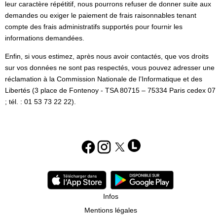
leur caractère répétitif, nous pourrons refuser de donner suite aux
demandes ou exiger le paiement de frais raisonnables tenant
compte des frais administratifs supportés pour fournir les
informations demandées.
Enfin, si vous estimez, après nous avoir contactés, que vos droits
sur vos données ne sont pas respectés, vous pouvez adresser une
réclamation à la Commission Nationale de l’Informatique et des
Libertés (3 place de Fontenoy - TSA 80715 – 75334 Paris cedex 07
; tél. : 01 53 73 22 22).
Infos
Mentions légales