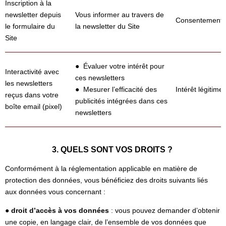
Inscription à la
newsletter depuis
Vous informer au travers de
Consentement
le formulaire du
la newsletter du Site
Site
● Évaluer votre intérêt pour
Interactivité avec
ces newsletters
les newsletters
● Mesurer l’efficacité des
Intérêt légitime
reçus dans votre
publicités intégrées dans ces
boîte email (pixel)
newsletters
3. QUELS SONT VOS DROITS ?
Conformément à la réglementation applicable en matière de
protection des données, vous bénéficiez des droits suivants liés
aux données vous concernant :
● droit d’accès à vos données
: vous pouvez demander d’obtenir
une copie, en langage clair, de l’ensemble de vos données que