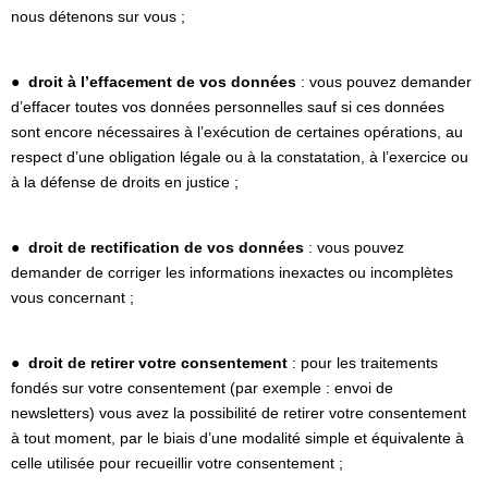
nous détenons sur vous ;
●
droit à l’effacement de vos données
: vous pouvez demander
d’effacer toutes vos données personnelles sauf si ces données
sont encore nécessaires à l’exécution de certaines opérations, au
respect d’une obligation légale ou à la constatation, à l’exercice ou
à la défense de droits en justice ;
●
droit de rectification de vos données
: vous pouvez
demander de corriger les informations inexactes ou incomplètes
vous concernant ;
●
droit de retirer votre consentement
: pour les traitements
fondés sur votre consentement (par exemple : envoi de
newsletters) vous avez la possibilité de retirer votre consentement
à tout moment, par le biais d’une modalité simple et équivalente à
celle utilisée pour recueillir votre consentement ;