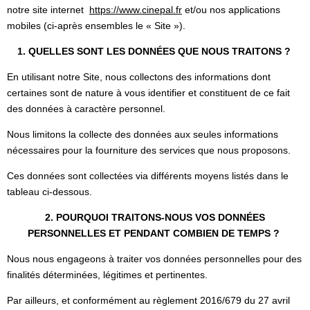
notre site internet
https://www.cinepal.fr
et/ou nos applications
mobiles (ci-après ensembles le « Site »).
1. QUELLES SONT LES DONNÉES QUE NOUS TRAITONS ?
En utilisant notre Site, nous collectons des informations dont
certaines sont de nature à vous identifier et constituent de ce fait
des données à caractère personnel.
Nous limitons la collecte des données aux seules informations
nécessaires pour la fourniture des services que nous proposons.
Ces données sont collectées via différents moyens listés dans le
tableau ci-dessous.
2. POURQUOI TRAITONS-NOUS VOS DONNÉES
PERSONNELLES ET PENDANT COMBIEN DE TEMPS ?
Nous nous engageons à traiter vos données personnelles pour des
finalités déterminées, légitimes et pertinentes.
Par ailleurs, et conformément au règlement 2016/679 du 27 avril