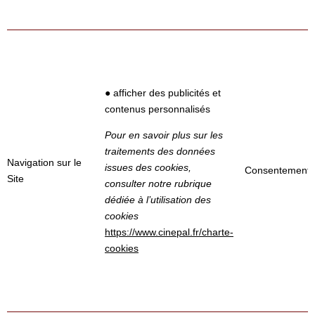
● afficher des publicités et
contenus personnalisés
Pour en savoir plus sur les
traitements des données
Navigation sur le
issues des cookies,
Consentement
Site
consulter notre rubrique
dédiée à l’utilisation des
cookies
https://www.cinepal.fr
/charte-
cookies