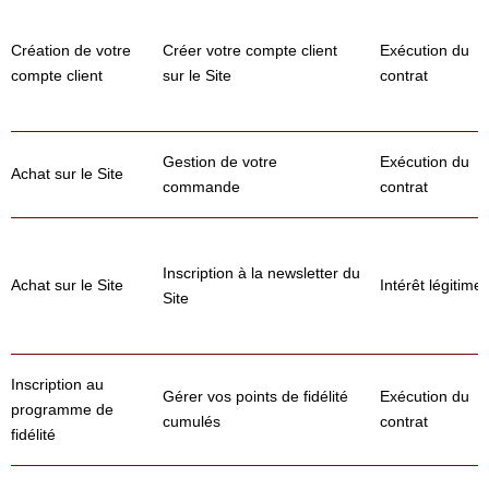
Création de votre
Créer votre compte client
Exécution du
compte client
sur le Site
contrat
Gestion de votre
Exécution du
Achat sur le Site
commande
contrat
Inscription à la newsletter du
Achat sur le Site
Intérêt légitime
Site
Inscription au
Gérer vos points de fidélité
Exécution du
programme de
cumulés
contrat
fidélité