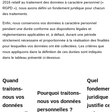
2016 relatif au traitement des données à caractère personnel («
RGPD »), nous avons défini un fondement juridique pour chacun
des traitements.
Enfin, nous conservons vos données à caractère personnel
pendant une durée conforme aux dispositions légales et
réglementaires applicables et, à défaut, durant une période
strictement nécessaire et proportionnée à la réalisation des finalités
pour lesquelles vos données ont été collectées. Les critères que
nous appliquons dans la définition de ces durées sont indiqués
dans le tableau présenté ci-dessous.
Quand
Quel
traitons-
fondemen
Pourquoi traitons-
nous vos
juridique
nous vos données
données
justifie ce
personnelles ?