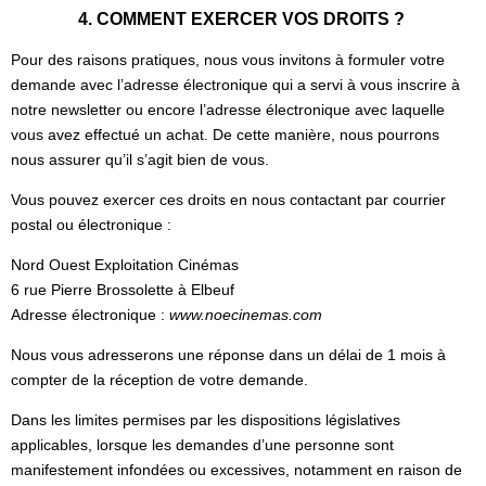
4. COMMENT EXERCER VOS DROITS ?
Pour des raisons pratiques, nous vous invitons à formuler votre
demande avec l’adresse électronique qui a servi à vous inscrire à
notre newsletter ou encore l’adresse électronique avec laquelle
vous avez effectué un achat. De cette manière, nous pourrons
nous assurer qu’il s’agit bien de vous.
Vous pouvez exercer ces droits en nous contactant par courrier
postal ou électronique :
Nord Ouest Exploitation Cinémas
6 rue Pierre Brossolette à Elbeuf
Adresse électronique :
www.noecinemas.com
Nous vous adresserons une réponse dans un délai de 1 mois à
compter de la réception de votre demande.
Dans les limites permises par les dispositions législatives
applicables, lorsque les demandes d’une personne sont
manifestement infondées ou excessives, notamment en raison de