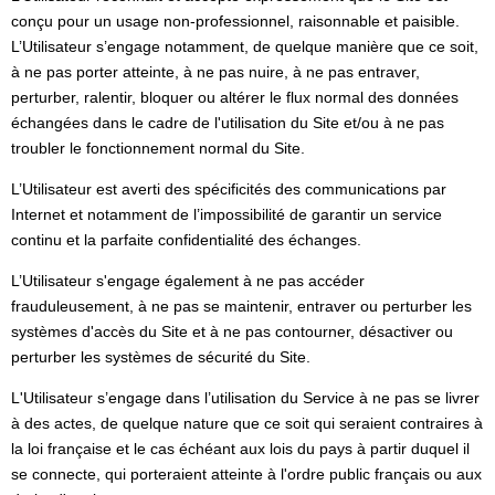
conçu pour un usage non-professionnel, raisonnable et paisible.
L’Utilisateur s’engage notamment, de quelque manière que ce soit,
à ne pas porter atteinte, à ne pas nuire, à ne pas entraver,
perturber, ralentir, bloquer ou altérer le flux normal des données
échangées dans le cadre de l'utilisation du Site et/ou à ne pas
troubler le fonctionnement normal du Site.
L’Utilisateur est averti des spécificités des communications par
Internet et notamment de l’impossibilité de garantir un service
continu et la parfaite confidentialité des échanges.
L’Utilisateur s'engage également à ne pas accéder
frauduleusement, à ne pas se maintenir, entraver ou perturber les
systèmes d'accès du Site et à ne pas contourner, désactiver ou
perturber les systèmes de sécurité du Site.
L'Utilisateur s’engage dans l’utilisation du Service à ne pas se livrer
à des actes, de quelque nature que ce soit qui seraient contraires à
la loi française et le cas échéant aux lois du pays à partir duquel il
se connecte, qui porteraient atteinte à l'ordre public français ou aux