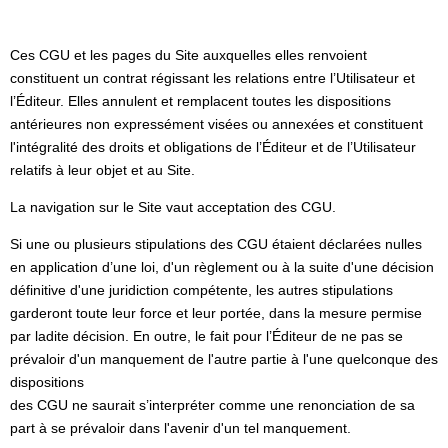
Ces CGU et les pages du Site auxquelles elles renvoient
constituent un contrat régissant les relations entre l’Utilisateur et
l’Éditeur. Elles annulent et remplacent toutes les dispositions
antérieures non expressément visées ou annexées et constituent
l'intégralité des droits et obligations de l’Éditeur et de l’Utilisateur
relatifs à leur objet et au Site.
La navigation sur le Site vaut acceptation des CGU.
Si une ou plusieurs stipulations des CGU étaient déclarées nulles
en application d’une loi, d'un règlement ou à la suite d'une décision
définitive d'une juridiction compétente, les autres stipulations
garderont toute leur force et leur portée, dans la mesure permise
par ladite décision. En outre, le fait pour l’Éditeur de ne pas se
prévaloir d'un manquement de l'autre partie à l'une quelconque des
dispositions
des CGU ne saurait s’interpréter comme une renonciation de sa
part à se prévaloir dans l'avenir d'un tel manquement.