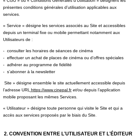
« CGU » ou « Conditions Générales d’Utilisation » désignent les
présentes conditions générales d’utilisation applicables aux
services.
« Service » désigne les services associés au Site et accessibles
depuis un terminal fixe ou mobile permettant notamment aux
Utilisateurs de :
- consulter les horaires de séances de cinéma
- effectuer un achat de places de cinéma ou d’offres spéciales
- adhérer au programme de fidélité
- s’abonner à la newsletter
Site » désigne ensemble le site actuellement accessible depuis
l’adresse URL
https://www.cinepal.fr
et/ou
depuis l’application
mobile proposant les mêmes Services.
« Utilisateur » désigne toute personne qui visite le Site et qui a
accès aux services proposés par le biais du Site.
2. CONVENTION ENTRE L’UTILISATEUR ET L’ÉDITEUR