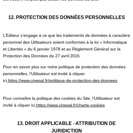
12. PROTECTION DES DONNÉES PERSONNELLES
L’Editeur s’engage à ce que les traitements de données à caractère
personnel des Utilisateurs soient conformes à la loi « Informatique
et Libertés » du 6 janvier 1978 et au Règlement Général sur la
Protection des Données du 27 avril 2016.
Pour en savoir plus sur notre politique de protection des données
personnelles, l’Utilisateur est invité à cliquer
ici
https://www.cinepal.fr/politique-de-protection-des-donnees
Pour connaître la politique des cookies du Site, l’Utilisateur est
invité à cliquer ici
https://www.cinepal.fr/charte-cookies
13. DROIT APPLICABLE - ATTRIBUTION DE
JURIDICTION