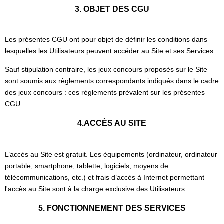
3. OBJET DES CGU
Les présentes CGU ont pour objet de définir les conditions dans
lesquelles les Utilisateurs peuvent accéder au Site et ses Services.
Sauf stipulation contraire, les jeux concours proposés sur le Site
sont soumis aux règlements correspondants indiqués dans le cadre
des jeux concours : ces règlements prévalent sur les présentes
CGU.
4.ACCÈS AU SITE
L’accès au Site est gratuit. Les équipements (ordinateur, ordinateur
portable, smartphone, tablette, logiciels, moyens de
télécommunications, etc.) et frais d’accès à Internet permettant
l'accès au Site sont à la charge exclusive des Utilisateurs.
5. FONCTIONNEMENT DES SERVICES