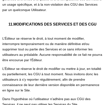
un usage spécifique, et à la non-violation des CGU des Services
par un quelconque Utilisateur.
11.MODIFICATIONS DES SERVICES ET DES CGU
L’Éditeur se réserve le droit, à tout moment de modifier,
interrompre temporairement ou de manière définitive et/ou
supprimer tout ou partie des Services et ce sans informer les
utilisateurs au préalable. Aucune responsabilité de ce fait ne pourra
être encourue par l’Éditeur.
L’Éditeur se réserve le droit de modifier ou mettre à jour, en totalité
ou partiellement, les CGU à tout moment. Nous invitons donc les
utilisateurs à s’y reporter régulièrement, afin de prendre
connaissance de leur dernière version disponible en permanence
en ligne sur le Site.
Dans l’hypothèse où l’utilisateur n'adhère pas aux CGU des
Services, il ne peut pas utiliser les Services du Site.