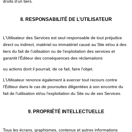
droits d'un tiers.
8. RESPONSABILITÉ DE L’UTILISATEUR
L'Utilisateur des Services est seul responsable de tout préjudice
direct ou indirect, matériel ou immatériel causé au Site et/ou à des
tiers du fait de l’utilisation ou de l’exploitation des services et
garantit l’Éditeur des conséquences des réclamations
ou actions dont il pourrait, de ce fait, faire l'objet.
L’Utilisateur renonce également à exercer tout recours contre
l’Éditeur dans le cas de poursuites diligentées à son encontre du
fait de l’utilisation et/ou l’exploitation du Site ou de ses Services.
9. PROPRIÉTÉ INTELLECTUELLE
Tous les écrans, graphismes, contenus et autres informations