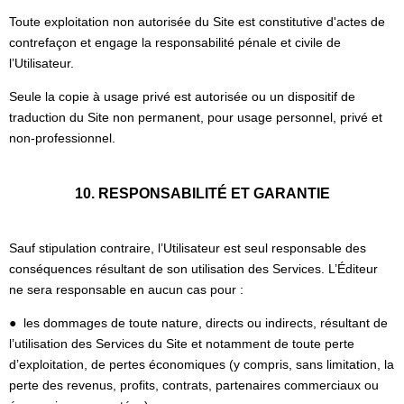
Toute exploitation non autorisée du Site est constitutive d'actes de
contrefaçon et engage la responsabilité pénale et civile de
l’Utilisateur.
Seule la copie à usage privé est autorisée ou un dispositif de
traduction du Site non permanent, pour usage personnel, privé et
non-professionnel.
10. RESPONSABILITÉ ET GARANTIE
Sauf stipulation contraire, l’Utilisateur est seul responsable des
conséquences résultant de son utilisation des Services. L’Éditeur
ne sera responsable en aucun cas pour :
● les dommages de toute nature, directs ou indirects, résultant de
l’utilisation des Services du Site et notamment de toute perte
d’exploitation, de pertes économiques (y compris, sans limitation, la
perte des revenus, profits, contrats, partenaires commerciaux ou