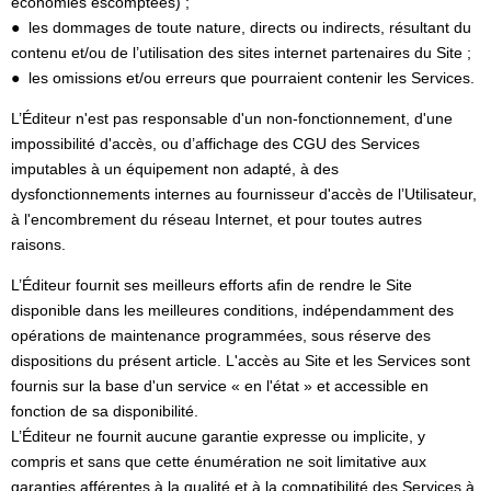
économies escomptées) ;
● les dommages de toute nature, directs ou indirects, résultant du
contenu et/ou de l’utilisation des sites internet partenaires du Site ;
● les omissions et/ou erreurs que pourraient contenir les Services.
L’Éditeur n'est pas responsable d'un non-fonctionnement, d'une
impossibilité d'accès, ou d’affichage des CGU des Services
imputables à un équipement non adapté, à des
dysfonctionnements internes au fournisseur d'accès de l’Utilisateur,
à l'encombrement du réseau Internet, et pour toutes autres
raisons.
L’Éditeur fournit ses meilleurs efforts afin de rendre le Site
disponible dans les meilleures conditions, indépendamment des
opérations de maintenance programmées, sous réserve des
dispositions du présent article. L'accès au Site et les Services sont
fournis sur la base d'un service « en l'état » et accessible en
fonction de sa disponibilité.
L’Éditeur ne fournit aucune garantie expresse ou implicite, y
compris et sans que cette énumération ne soit limitative aux
garanties afférentes à la qualité et à la compatibilité des Services à