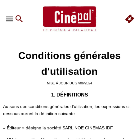
Conditions générales
d'utilisation
MISE À JOUR DU 27/06/2024
1. DÉFINITIONS
Au sens des conditions générales d’utilisation, les expressions ci-
dessous auront la définition suivante :
« Éditeur » désigne la société SARL NOE CINEMAS IDF