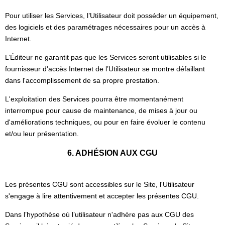
Pour utiliser les Services, l’Utilisateur doit posséder un équipement,
des logiciels et des paramétrages nécessaires pour un accès à
Internet.
L’Éditeur ne garantit pas que les Services seront utilisables si le
fournisseur d'accès Internet de l’Utilisateur se montre défaillant
dans l'accomplissement de sa propre prestation.
L'exploitation des Services pourra être momentanément
interrompue pour cause de maintenance, de mises à jour ou
d'améliorations techniques, ou pour en faire évoluer le contenu
et/ou leur présentation.
6. ADHÉSION AUX CGU
Les présentes CGU sont accessibles sur le Site, l'Utilisateur
s'engage à lire attentivement et accepter les présentes CGU.
Dans l’hypothèse où l’utilisateur n'adhère pas aux CGU des