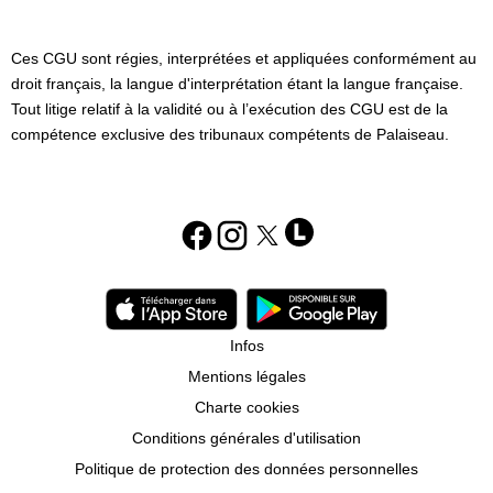
Ces CGU sont régies, interprétées et appliquées conformément au
droit français, la langue d'interprétation étant la langue française.
Tout litige relatif à la validité ou à l’exécution des CGU est de la
compétence exclusive des tribunaux compétents de Palaiseau.
Infos
Mentions légales
Charte cookies
Conditions générales d'utilisation
Politique de protection des données personnelles