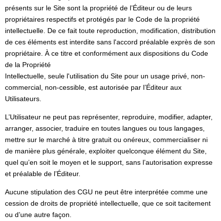
présents sur le Site sont la propriété de l’Éditeur ou de leurs
propriétaires respectifs et protégés par le Code de la propriété
intellectuelle. De ce fait toute reproduction, modification, distribution
de ces éléments est interdite sans l'accord préalable exprès de son
propriétaire. À ce titre et conformément aux dispositions du Code
de la Propriété
Intellectuelle, seule l'utilisation du Site pour un usage privé, non-
commercial, non-cessible, est autorisée par l’Éditeur aux
Utilisateurs.
L’Utilisateur ne peut pas représenter, reproduire, modifier, adapter,
arranger, associer, traduire en toutes langues ou tous langages,
mettre sur le marché à titre gratuit ou onéreux, commercialiser ni
de manière plus générale, exploiter quelconque élément du Site,
quel qu’en soit le moyen et le support, sans l’autorisation expresse
et préalable de l’Éditeur.
Aucune stipulation des CGU ne peut être interprétée comme une
cession de droits de propriété intellectuelle, que ce soit tacitement
ou d’une autre façon.