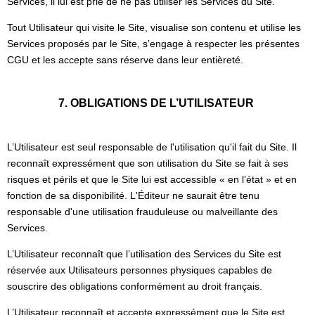
Services, il lui est prié de ne pas utiliser les Services du Site.
Tout Utilisateur qui visite le Site, visualise son contenu et utilise les
Services proposés par le Site, s’engage à respecter les présentes
CGU et les accepte sans réserve dans leur entièreté.
7. OBLIGATIONS DE L’UTILISATEUR
L’Utilisateur est seul responsable de l'utilisation qu'il fait du Site. Il
reconnaît expressément que son utilisation du Site se fait à ses
risques et périls et que le Site lui est accessible « en l’état » et en
fonction de sa disponibilité. L'Éditeur ne saurait être tenu
responsable d'une utilisation frauduleuse ou malveillante des
Services.
L’Utilisateur reconnaît que l’utilisation des Services du Site est
réservée aux Utilisateurs personnes physiques capables de
souscrire des obligations conformément au droit français.
L’Utilisateur reconnaît et accepte expressément que le Site est