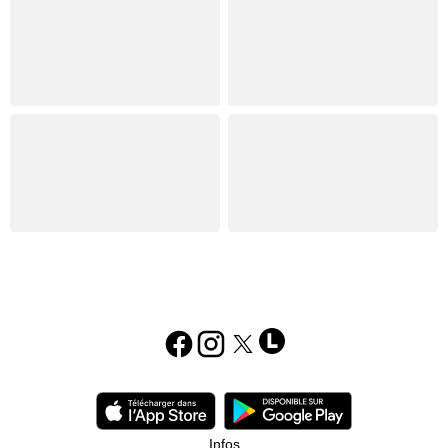
Infos