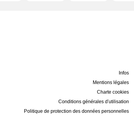
Infos
Mentions légales
Charte cookies
Conditions générales d'utilisation
Politique de protection des données personnelles