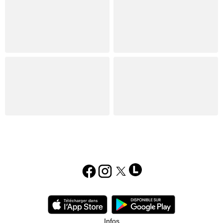
Infos