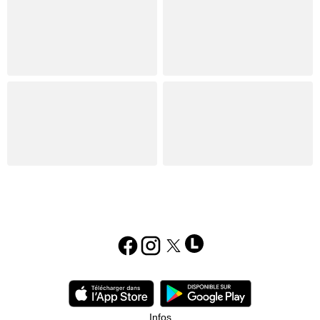
Infos