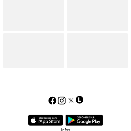
Infos