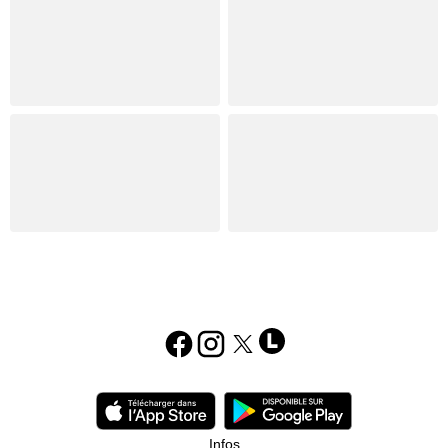
Infos