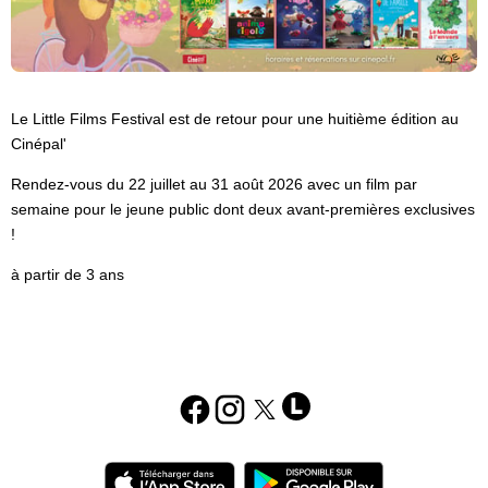
Le Little Films Festival est de retour pour une huitième édition au
Cinépal'
Rendez-vous du 22 juillet au 31 août 2026 avec un film par
semaine pour le jeune public dont deux avant-premières exclusives
!
à partir de 3 ans