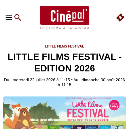
LITTLE FILMS FESTIVAL
LITTLE FILMS FESTIVAL -
EDITION 2026
Du : mercredi 22 juillet 2026 à 11:15
•
Au : dimanche 30 août 2026
à 11:15