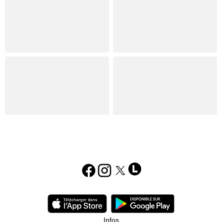
Infos