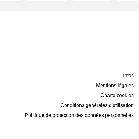
Infos
Mentions légales
Charte cookies
Conditions générales d'utilisation
Politique de protection des données personnelles