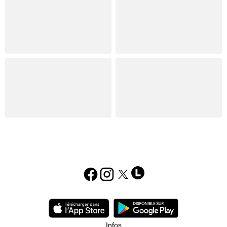
Infos